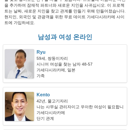
을 추가하여 잠재적 파트너와 새로운 지인을 사귀십시오. 이 프로젝
트는 날짜, 새로운 지인을 찾고 관계를 만들기 위해 만들어졌습니다.
현지인, 외국인 및 관광객을 위한 무료 데이트 가세다시라카메 사이
트에 가입하세요.
남성과 여성 온라인
Ryu
59세, 쌍둥이자리
시니어 여성을 찾는 남자 48-57
가세다시라카메, 일본
가족
Kento
42년, 물고기자리
나는 사무실 관리자이고 우아한 여성이 필요합니
다
가세다시라카메
단기 관계