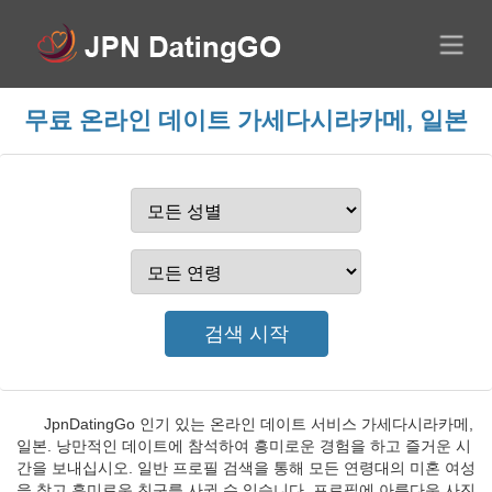
무료 온라인 데이트 가세다시라카메, 일본
JpnDatingGo 인기 있는 온라인 데이트 서비스 가세다시라카메,
일본. 낭만적인 데이트에 참석하여 흥미로운 경험을 하고 즐거운 시
간을 보내십시오. 일반 프로필 검색을 통해 모든 연령대의 미혼 여성
을 찾고 흥미로운 친구를 사귈 수 있습니다. 프로필에 아름다운 사진