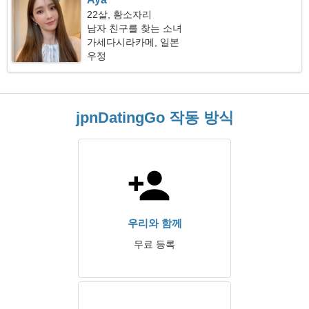
22살, 황소자리
남자 친구를 찾는 소녀
가세다시라카메, 일본
우정
jpnDatingGo 작동 방식
우리와 함께
무료 등록