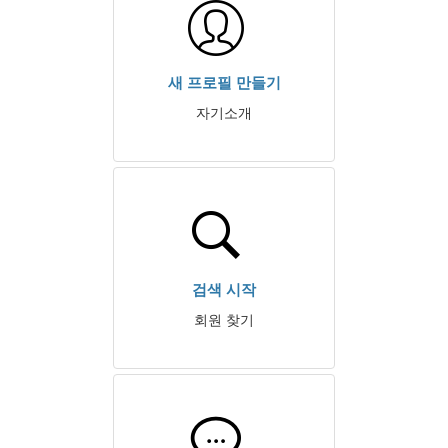
새 프로필 만들기
자기소개
검색 시작
회원 찾기