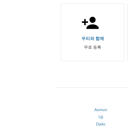
우리와 함께
무료 등록
Aomori
Uji
Daito