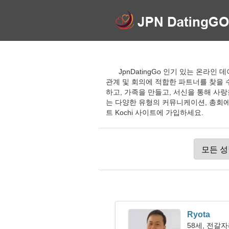
JpnDatingGo 인기 있는 온라인
관계 및 회의에 적합한 파트너를 찾을 
하고, 가족을 만들고, 서신을 통해 사
는 다양한 유형의 커뮤니케이션, 총회에
트 Kochi 사이트에 가입하세요.
Ryota
58세, 전갈