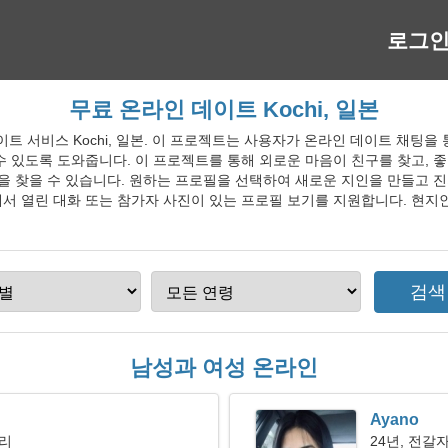
로그
무료 온라인 데이트 Kochi, 일본
 데이트 서비스 Kochi, 일본. 이 프로젝트는 사용자가 온라인 데이트 채팅을
수 있도록 도와줍니다. 이 프로젝트를 통해 외로운 마음이 친구를 찾고, 좋
랑을 찾을 수 있습니다. 원하는 프로필을 선택하여 새로운 지인을 만들고 
서 열린 대화 또는 참가자 사진이 있는 프로필 보기를 지원합니다. 현지인
남성과 여성 온라인
Ayano
자리
24년, 전갈