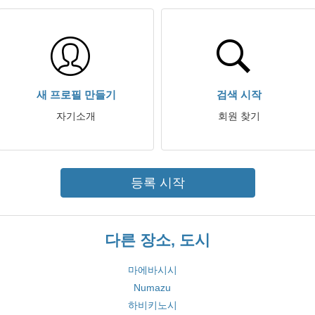
새 프로필 만들기
검색 시작
자기소개
회원 찾기
등록 시작
다른 장소, 도시
마에바시시
Numazu
하비키노시