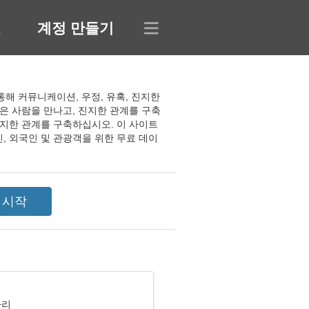
인
계정 만들기
 통해 커뮤니케이션, 우정, 유혹, 진지한
은 사람을 만나고, 진지한 관계를 구축
진지한 관계를 구축하십시오. 이 사이트
, 외국인 및 관광객을 위한 무료 데이
자리