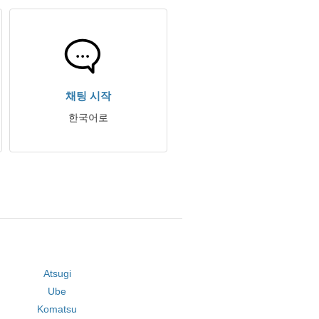
채팅 시작
한국어로
Atsugi
Ube
Komatsu