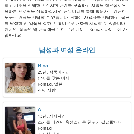
찾고 기준을 선택하고 진지한 관계를 구축하고 사랑을 찾으십시오.
올바른 프로필을 선택하십시오. 커뮤니티를 통해 방문자는 간단한
도구로 커플을 선택할 수 있습니다. 원하는 사용자를 선택하고, 목표
를 달성하고, 약속을 정하고, 흥미로운 대화를 시작할 수 있습니다.
현지인, 외국인 및 관광객을 위한 무료 데이트 Komaki 사이트에 가
입하세요.
남성과 여성 온라인
Rina
25년, 쌍둥이자리
남자를 찾는 여자
Komaki, 일본
진짜 사랑
Ai
43년, 사자자리
스키를 타려면 충성스러운 친구가 필요합니다
Komaki