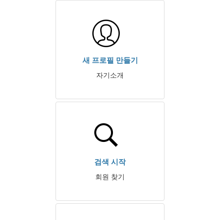
새 프로필 만들기
자기소개
검색 시작
회원 찾기