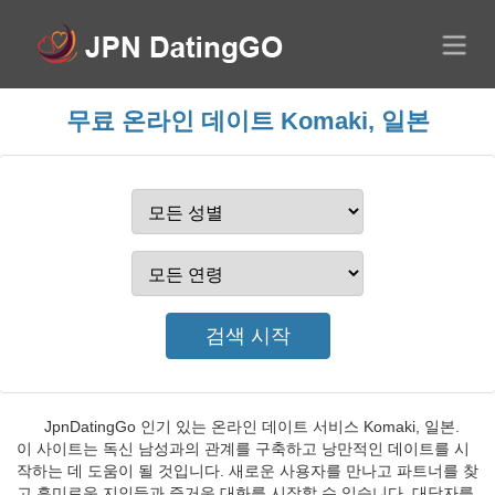
무료 온라인 데이트 Komaki, 일본
JpnDatingGo 인기 있는 온라인 데이트 서비스 Komaki, 일본.
이 사이트는 독신 남성과의 관계를 구축하고 낭만적인 데이트를 시
작하는 데 도움이 될 것입니다. 새로운 사용자를 만나고 파트너를 찾
고 흥미로운 지인들과 즐거운 대화를 시작할 수 있습니다. 대담자를