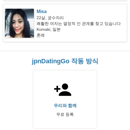
Misa
22살, 궁수자리
쾌활한 여자는 열정적 인 관계를 찾고 있습니다
Komaki, 일본
혼례
jpnDatingGo 작동 방식
우리와 함께
무료 등록