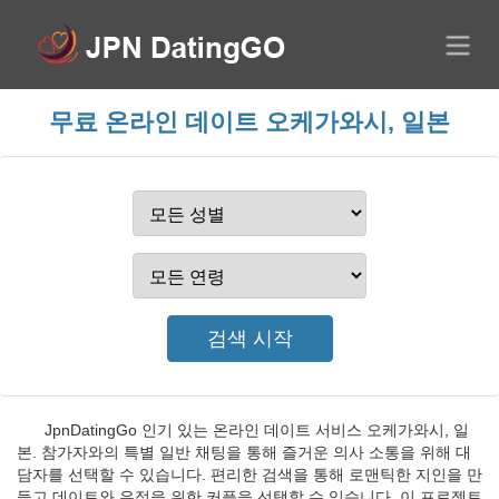
무료 온라인 데이트 오케가와시, 일본
JpnDatingGo 인기 있는 온라인 데이트 서비스 오케가와시, 일
본. 참가자와의 특별 일반 채팅을 통해 즐거운 의사 소통을 위해 대
담자를 선택할 수 있습니다. 편리한 검색을 통해 로맨틱한 지인을 만
들고 데이트와 우정을 위한 커플을 선택할 수 있습니다. 이 프로젝트