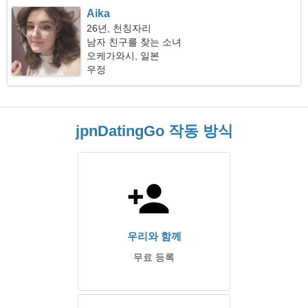
Aika
26년, 천칭자리
남자 친구를 찾는 소녀
오케가와시, 일본
우정
jpnDatingGo 작동 방식
우리와 함께
무료 등록