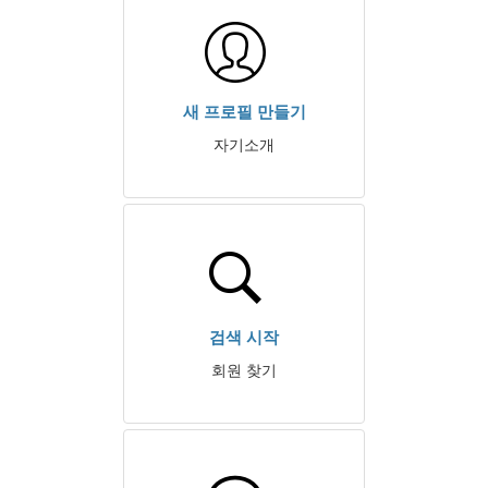
새 프로필 만들기
자기소개
검색 시작
회원 찾기