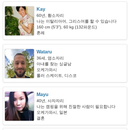
Kay
60년, 황소자리
나는 이탈리아어, 그리스어를 할 수 있습니다
160 cm (5'3"), 60 kg (132파운드)
혼례
Wataru
36세, 염소자리
아내를 찾는 싱글남
오케가와시
롤러 스케이트, 디스코
Mayu
40년, 사자자리
나는 캠핑을 위해 친절한 사람이 필요합니다
오케가와시, 일본
결혼