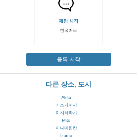
채팅 시작
한국어로
등록 시작
다른 장소, 도시
Akita
가스가이시
이치하라시
Mito
미나미린칸
Izumo