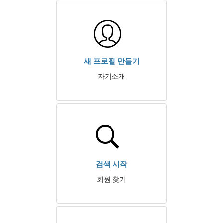
새 프로필 만들기
자기소개
검색 시작
회원 찾기