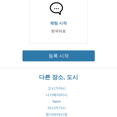
채팅 시작
한국어로
등록 시작
다른 장소, 도시
고시가야시
나가레야마시
Itami
아시카가시
돈다바야시초