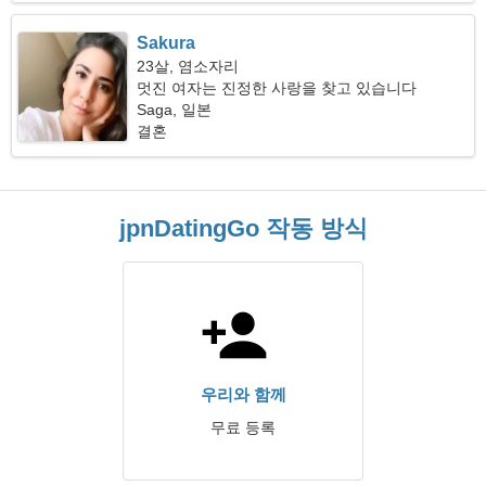
Sakura
23살, 염소자리
멋진 여자는 진정한 사랑을 찾고 있습니다
Saga, 일본
결혼
jpnDatingGo 작동 방식
우리와 함께
무료 등록