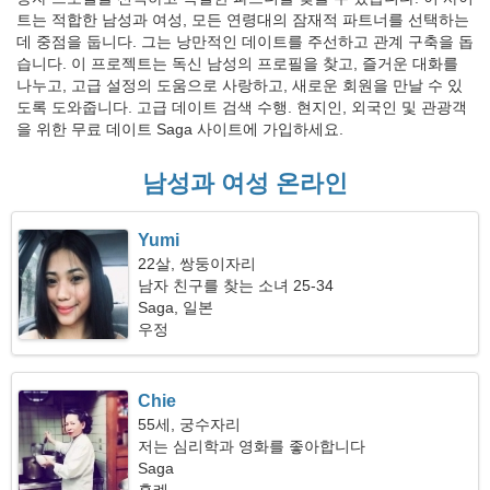
트는 적합한 남성과 여성, 모든 연령대의 잠재적 파트너를 선택하는
데 중점을 둡니다. 그는 낭만적인 데이트를 주선하고 관계 구축을 돕
습니다. 이 프로젝트는 독신 남성의 프로필을 찾고, 즐거운 대화를
나누고, 고급 설정의 도움으로 사랑하고, 새로운 회원을 만날 수 있
도록 도와줍니다. 고급 데이트 검색 수행. 현지인, 외국인 및 관광객
을 위한 무료 데이트 Saga 사이트에 가입하세요.
남성과 여성 온라인
Yumi
22살, 쌍둥이자리
남자 친구를 찾는 소녀 25-34
Saga, 일본
우정
Chie
55세, 궁수자리
저는 심리학과 영화를 좋아합니다
Saga