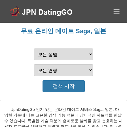
무료 온라인 데이트 Saga, 일본
JpnDatingGo 인기 있는 온라인 데이트 서비스 Saga, 일본. 다
양한 기준에 따른 고유한 검색 기능 덕분에 잠재적인 파트너를 만날
수 있습니다. 특별한 기술 덕분에 흥미로운 날짜를 찾고 선호하는 사
용자 프로필을 선택하고 특별한 파트너를 찾을 수 있습니다. 이 사이