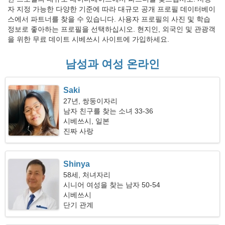
자 지정 가능한 다양한 기준에 따라 대규모 공개 프로필 데이터베이
스에서 파트너를 찾을 수 있습니다. 사용자 프로필의 사진 및 학습
정보로 좋아하는 프로필을 선택하십시오. 현지인, 외국인 및 관광객
을 위한 무료 데이트 시베쓰시 사이트에 가입하세요.
남성과 여성 온라인
Saki
27년, 쌍둥이자리
남자 친구를 찾는 소녀 33-36
시베쓰시, 일본
진짜 사랑
Shinya
58세, 처녀자리
시니어 여성을 찾는 남자 50-54
시베쓰시
단기 관계