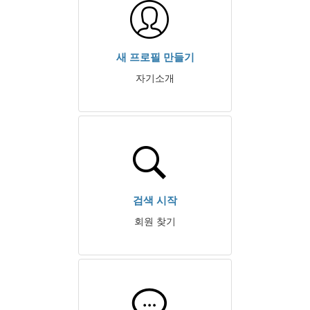
새 프로필 만들기
자기소개
검색 시작
회원 찾기