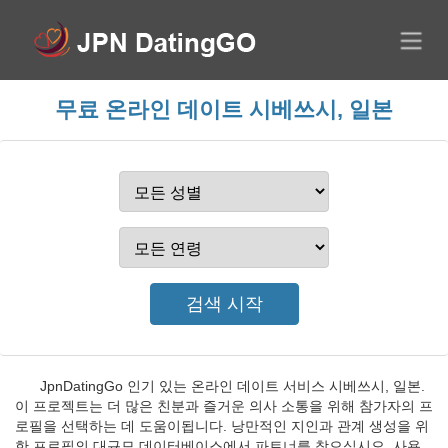
무료 온라인 데이트 시베쓰시, 일본
JpnDatingGo 인기 있는 온라인 데이트 서비스 시베쓰시, 일본.
이 프로젝트는 더 많은 친분과 즐거운 의사 소통을 위해 참가자의 프
로필을 선택하는 데 도움이됩니다. 낭만적인 지인과 관계 생성을 위
한 프로필의 대규모 데이터베이스에서 파트너를 찾으십시오. 사용