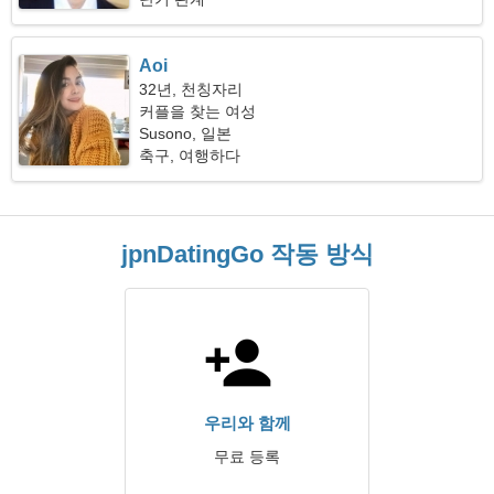
Aoi
32년, 천칭자리
커플을 찾는 여성
Susono, 일본
축구, 여행하다
jpnDatingGo 작동 방식
우리와 함께
무료 등록