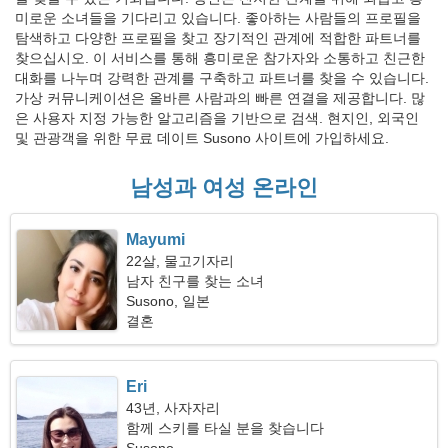
미로운 소녀들을 기다리고 있습니다. 좋아하는 사람들의 프로필을
탐색하고 다양한 프로필을 찾고 장기적인 관계에 적합한 파트너를
찾으십시오. 이 서비스를 통해 흥미로운 참가자와 소통하고 친근한
대화를 나누며 강력한 관계를 구축하고 파트너를 찾을 수 있습니다.
가상 커뮤니케이션은 올바른 사람과의 빠른 연결을 제공합니다. 많
은 사용자 지정 가능한 알고리즘을 기반으로 검색. 현지인, 외국인
및 관광객을 위한 무료 데이트 Susono 사이트에 가입하세요.
남성과 여성 온라인
Mayumi
22살, 물고기자리
남자 친구를 찾는 소녀
Susono, 일본
결혼
Eri
43년, 사자자리
함께 스키를 타실 분을 찾습니다