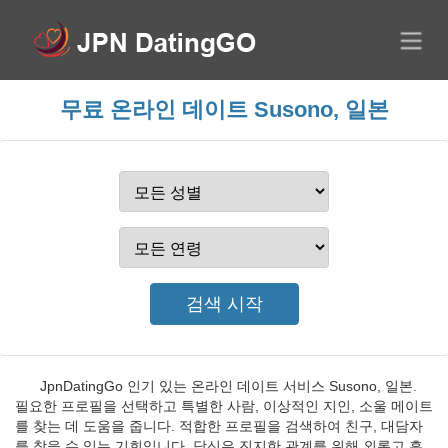
무료 온라인 데이트 Susono, 일본
JpnDatingGo 인기 있는 온라인 데이트 서비스 Susono, 일본.
필요한 프로필을 선택하고 특별한 사람, 이상적인 지인, 소울 메이트
를 찾는 데 도움을 줍니다. 적합한 프로필을 검색하여 친구, 대담자
를 찾을 수 있는 기회입니다. 당신은 진지한 관계를 위해 외롭고 흥