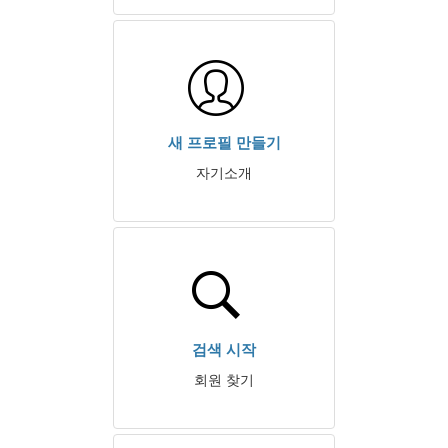
새 프로필 만들기
자기소개
검색 시작
회원 찾기