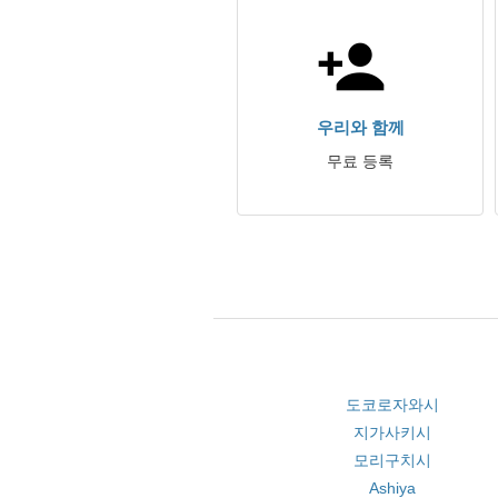
우리와 함께
무료 등록
도코로자와시
지가사키시
모리구치시
Ashiya