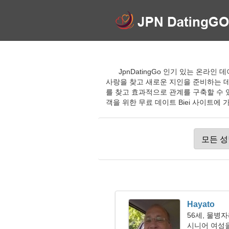
JpnDatingGo 인기 있는 온라인
사랑을 찾고 새로운 지인을 준비하는 데
를 찾고 효과적으로 관계를 구축할 수 
객을 위한 무료 데이트 Biei 사이트에 
Hayato
56세, 물병
시니어 여성을 