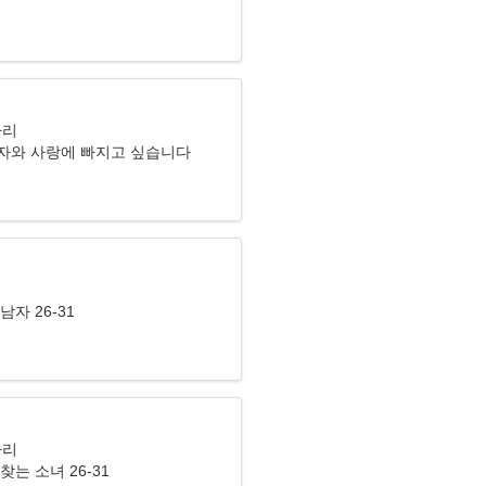
자리
자와 사랑에 빠지고 싶습니다
리
남자 26-31
자리
찾는 소녀 26-31