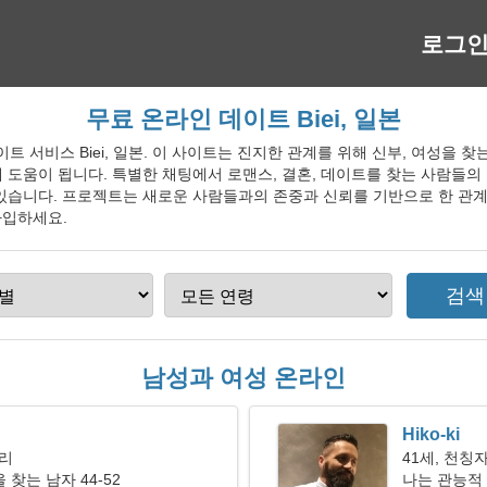
로그
무료 온라인 데이트 Biei, 일본
 데이트 서비스 Biei, 일본. 이 사이트는 진지한 관계를 위해 신부, 여성을
 도움이 됩니다. 특별한 채팅에서 로맨스, 결혼, 데이트를 찾는 사람들의 
있습니다. 프로젝트는 새로운 사람들과의 존중과 신뢰를 기반으로 한 관계
가입하세요.
남성과 여성 온라인
Hiko-ki
자리
41세, 천칭
찾는 남자 44-52
나는 관능적