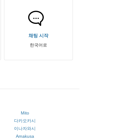
채팅 시작
한국어로
Mito
다카오카시
이나자와시
Amakusa