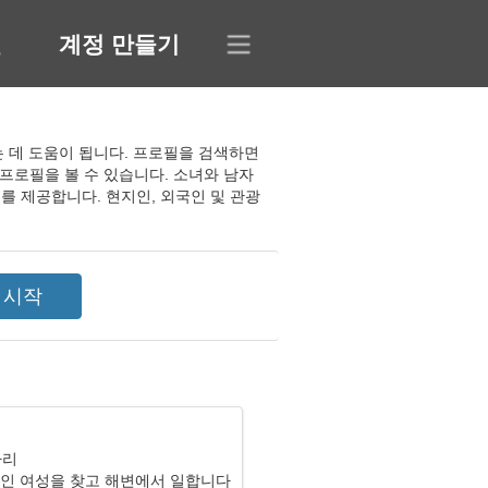
인
계정 만들기
 찾는 데 도움이 됩니다. 프로필을 검색하면
프로필을 볼 수 있습니다. 소녀와 남자
를 제공합니다. 현지인, 외국인 및 관광
자리
 인 여성을 찾고 해변에서 일합니다