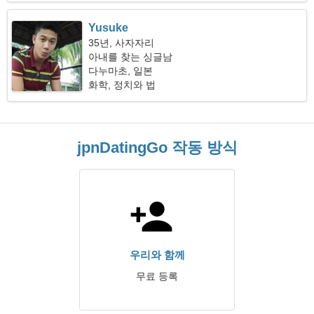
Yusuke
35년, 사자자리
아내를 찾는 싱글남
다누마초, 일본
화학, 정치와 법
jpnDatingGo 작동 방식
우리와 함께
무료 등록