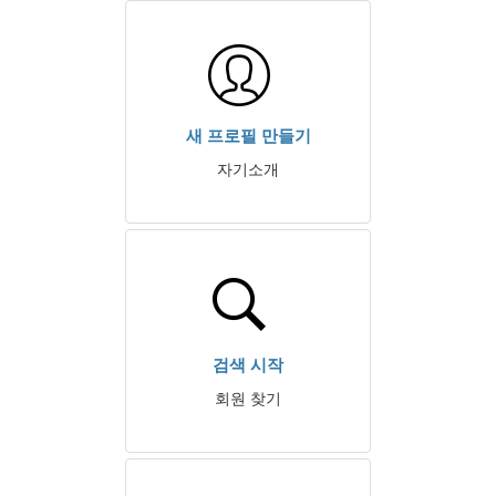
새 프로필 만들기
자기소개
검색 시작
회원 찾기