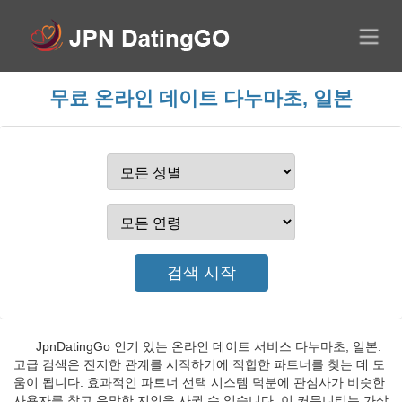
무료 온라인 데이트 다누마초, 일본
JpnDatingGo 인기 있는 온라인 데이트 서비스 다누마초, 일본.
고급 검색은 진지한 관계를 시작하기에 적합한 파트너를 찾는 데 도
움이 됩니다. 효과적인 파트너 선택 시스템 덕분에 관심사가 비슷한
사용자를 찾고 유망한 지인을 사귈 수 있습니다. 이 커뮤니티는 가상