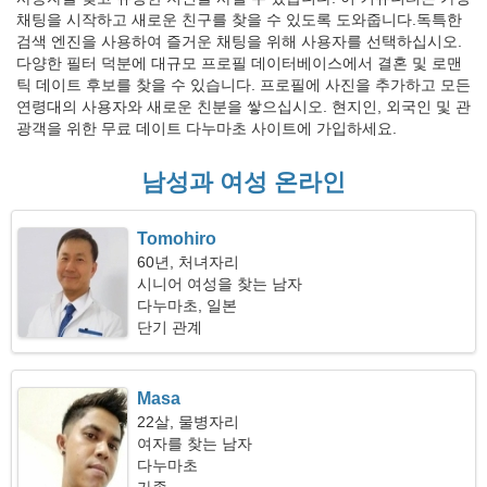
채팅을 시작하고 새로운 친구를 찾을 수 있도록 도와줍니다.독특한
검색 엔진을 사용하여 즐거운 채팅을 위해 사용자를 선택하십시오.
다양한 필터 덕분에 대규모 프로필 데이터베이스에서 결혼 및 로맨
틱 데이트 후보를 찾을 수 있습니다. 프로필에 사진을 추가하고 모든
연령대의 사용자와 새로운 친분을 쌓으십시오. 현지인, 외국인 및 관
광객을 위한 무료 데이트 다누마초 사이트에 가입하세요.
남성과 여성 온라인
Tomohiro
60년, 처녀자리
시니어 여성을 찾는 남자
다누마초, 일본
단기 관계
Masa
22살, 물병자리
여자를 찾는 남자
다누마초